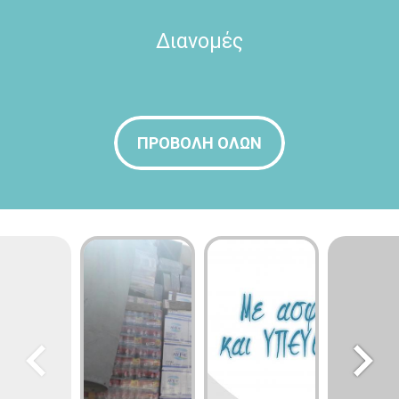
Διανομές
ΠΡΟΒΟΛΗ ΟΛΩΝ