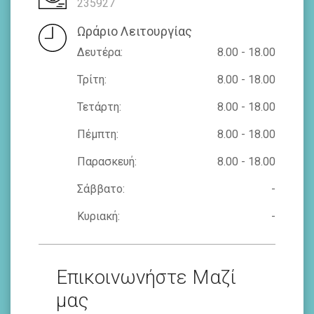
235927
Ωράριο Λειτουργίας
Δευτέρα:
8.00 - 18.00
Τρίτη:
8.00 - 18.00
Τετάρτη:
8.00 - 18.00
Πέμπτη:
8.00 - 18.00
Παρασκευή:
8.00 - 18.00
Σάββατο:
-
Κυριακή:
-
Επικοινωνήστε Μαζί
μας