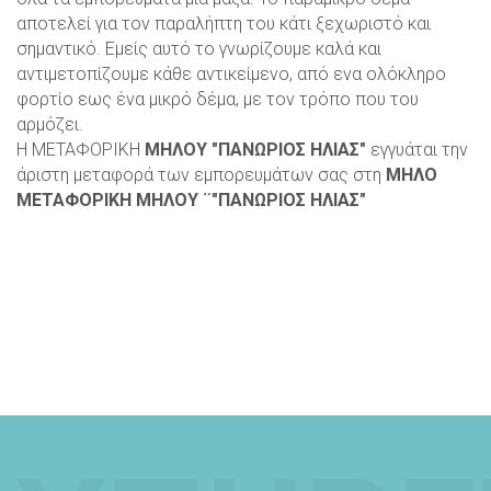
αποτελεί για τον παραλήπτη του κάτι ξεχωριστό και
σημαντικό. Εμείς αυτό το γνωρίζουμε καλά και
αντιμετοπίζουμε κάθε αντικείμενο, από ενα ολόκληρο
φορτίο εως ένα μικρό δέμα, με τον τρόπο που του
αρμόζει.
Η ΜΕΤΑΦΟΡΙΚΗ
ΜΗΛΟΥ "ΠΑΝΩΡΙΟΣ ΗΛΙΑΣ"
εγγυάται την
άριστη μεταφορά των εμπορευμάτων σας στη
ΜΗΛΟ
ΜΕΤΑΦΟΡΙΚΗ ΜΗΛΟΥ ¨"ΠΑΝΩΡΙΟΣ ΗΛΙΑΣ"