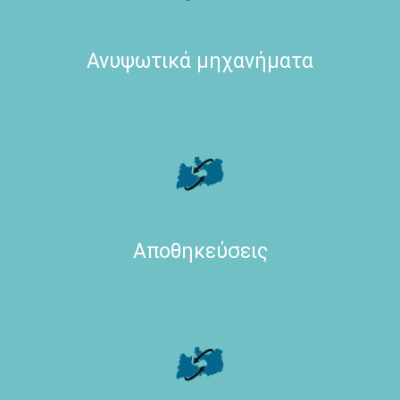
Ανυψωτικά μηχανήματα
Αποθηκεύσεις